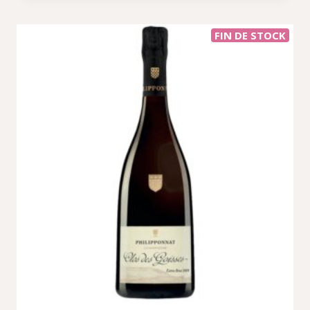
FIN DE STOCK