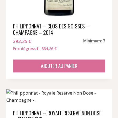
PHILIPPONNAT – CLOS DES GOISSES –
CHAMPAGNE – 2014
393,25
€
Minimum: 3
Prix dégressif : 334,26 €
AJOUTER AU PANIER
PHILIPPONNAT – ROYALE RESERVE NON DOSE