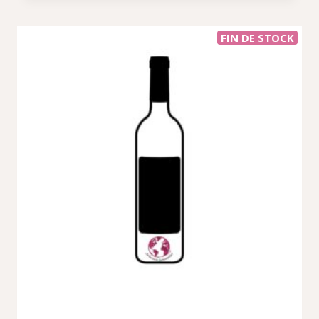
FIN DE STOCK