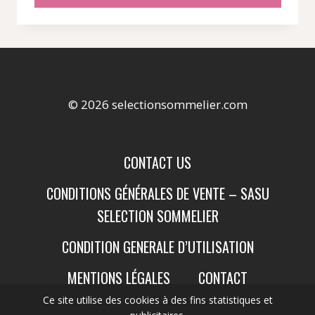
63,78 €.
51,31 €.
© 2026 selectionsommelier.com
CONTACT US
CONDITIONS GÉNÉRALES DE VENTE – SASU
SELECTION SOMMELIER
CONDITION GENERALE D’UTILISATION
MENTIONS LÉGALES
CONTACT
Ce site utilise des cookies à des fins statistiques et