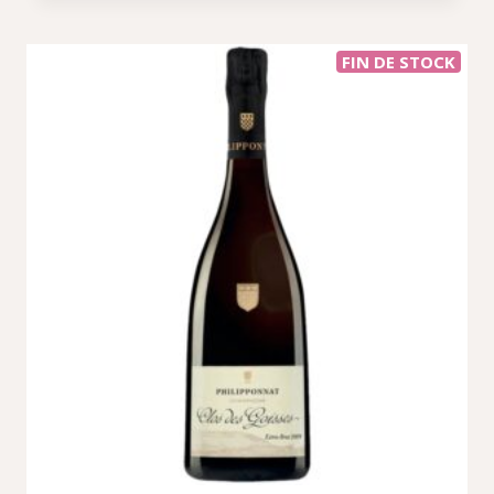
FIN DE STOCK