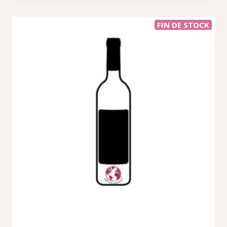
FIN DE STOCK