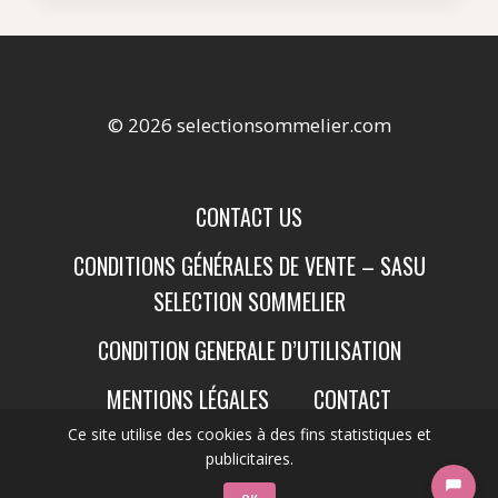
© 2026 selectionsommelier.com
CONTACT US
CONDITIONS GÉNÉRALES DE VENTE – SASU
SELECTION SOMMELIER
CONDITION GENERALE D’UTILISATION
MENTIONS LÉGALES
CONTACT
Ce site utilise des cookies à des fins statistiques et
publicitaires.