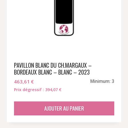
PAVILLON BLANC DU CH.MARGAUX –
BORDEAUX BLANC – BLANC – 2023
463,61
€
Minimum: 3
Prix dégressif : 394,07 €
AJOUTER AU PANIER