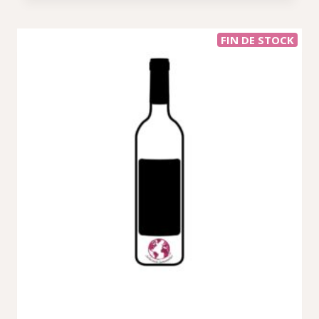
FIN DE STOCK