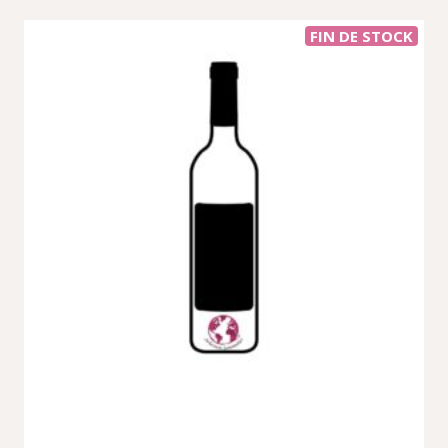
FIN DE STOCK