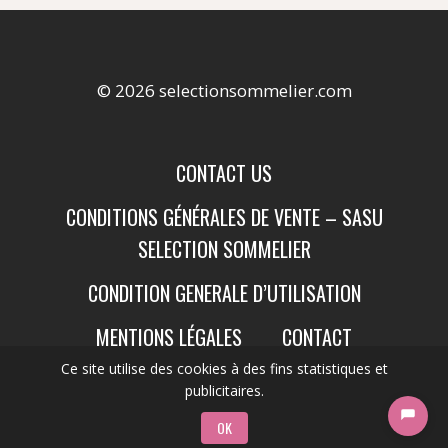
© 2026 selectionsommelier.com
CONTACT US
CONDITIONS GÉNÉRALES DE VENTE – SASU
SELECTION SOMMELIER
CONDITION GENERALE D’UTILISATION
MENTIONS LÉGALES
CONTACT
Ce site utilise des cookies à des fins statistiques et
publicitaires.
OK