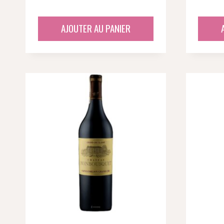
AJOUTER AU PANIER