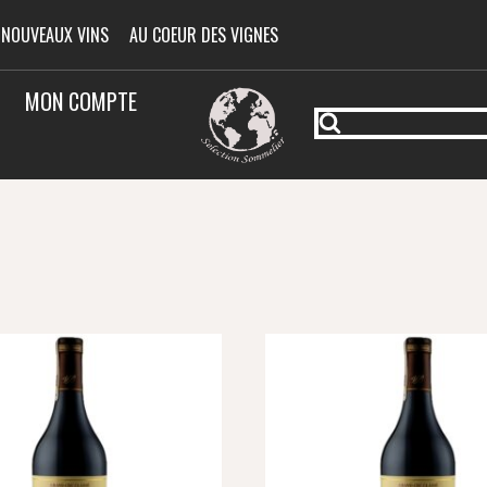
 NOUVEAUX VINS
AU COEUR DES VIGNES
MON COMPTE