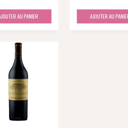
AJOUTER AU PANIER
AJOUTER AU PANIE