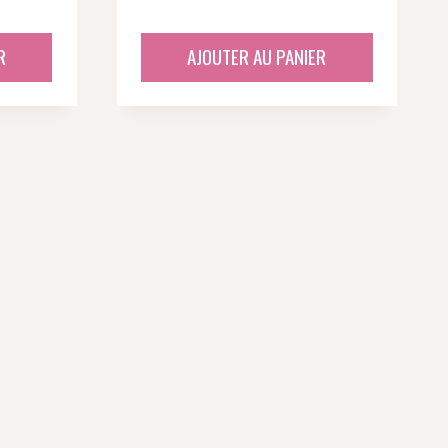
R
AJOUTER AU PANIER