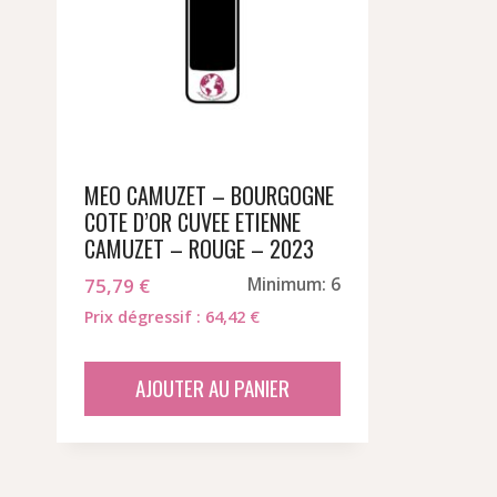
MEO CAMUZET – BOURGOGNE
COTE D’OR CUVEE ETIENNE
CAMUZET – ROUGE – 2023
75,79
€
Minimum: 6
Prix dégressif : 64,42 €
AJOUTER AU PANIER