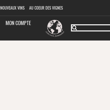
 NOUVEAUX VINS
AU COEUR DES VIGNES
MON COMPTE