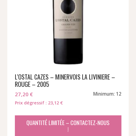
L’OSTAL CAZES – MINERVOIS LA LIVINIERE –
ROUGE – 2005
27,20
€
Minimum: 12
Prix dégressif : 23,12 €
QUANTITÉ LIMITÉE – CONTACTEZ-NOUS
!