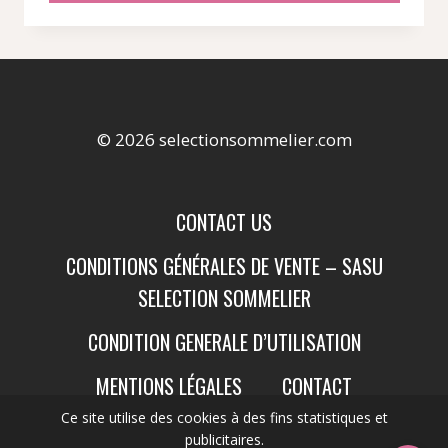
© 2026 selectionsommelier.com
CONTACT US
CONDITIONS GÉNÉRALES DE VENTE – SASU
SELECTION SOMMELIER
CONDITION GENERALE D’UTILISATION
MENTIONS LÉGALES
CONTACT
Ce site utilise des cookies à des fins statistiques et
publicitaires.