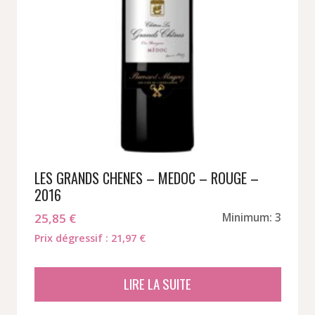
LES GRANDS CHENES – MEDOC – ROUGE –
2016
25,85
€
Minimum: 3
Prix dégressif : 21,97 €
LIRE LA SUITE