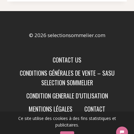
© 2026 selectionsommelier.com
CONTACT US
CONDITIONS GÉNÉRALES DE VENTE – SASU
SELECTION SOMMELIER
CONDITION GENERALE D’UTILISATION
MENTIONS LÉGALES
CONTACT
Ce site utilise des cookies à des fins statistiques et
publicitaires.