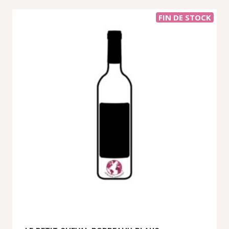
FIN DE STOCK