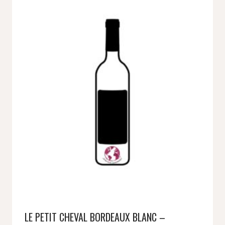
LE PETIT CHEVAL BORDEAUX BLANC –