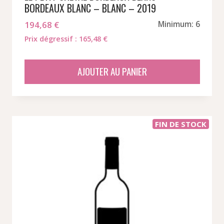
BORDEAUX BLANC – BLANC – 2019
194,68
€
Minimum: 6
Prix dégressif : 165,48 €
AJOUTER AU PANIER
FIN DE STOCK