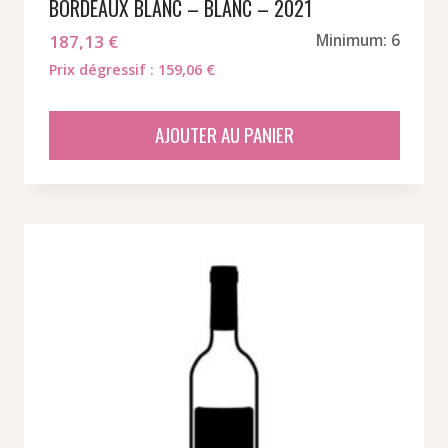
BORDEAUX BLANC – BLANC – 2021
187,13
€
Minimum: 6
Prix dégressif : 159,06 €
AJOUTER AU PANIER