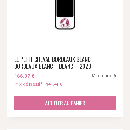
LE PETIT CHEVAL BORDEAUX BLANC –
BORDEAUX BLANC – BLANC – 2023
166,37
€
Minimum: 6
Prix dégressif : 141,41 €
AJOUTER AU PANIER