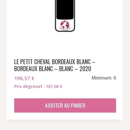
LE PETIT CHEVAL BORDEAUX BLANC –
BORDEAUX BLANC – BLANC – 2020
196,57
€
Minimum: 6
Prix dégressif : 167,08 €
AJOUTER AU PANIER