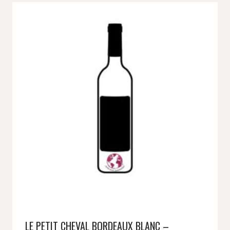
LE PETIT CHEVAL BORDEAUX BLANC –