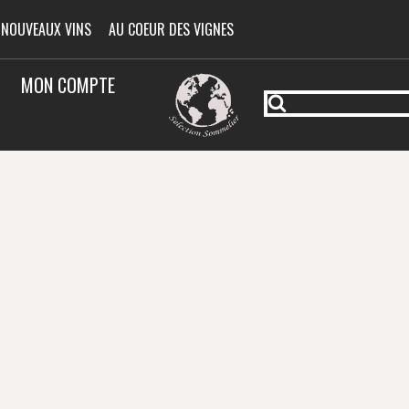
 NOUVEAUX VINS
AU COEUR DES VIGNES
MON COMPTE