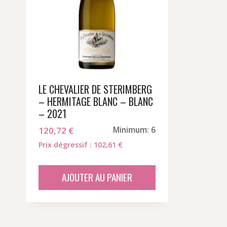
LE CHEVALIER DE STERIMBERG
– HERMITAGE BLANC – BLANC
– 2021
120,72
€
Minimum: 6
Prix dégressif : 102,61 €
AJOUTER AU PANIER