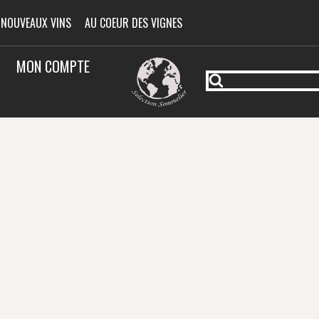
 NOUVEAUX VINS
AU COEUR DES VIGNES
MON COMPTE