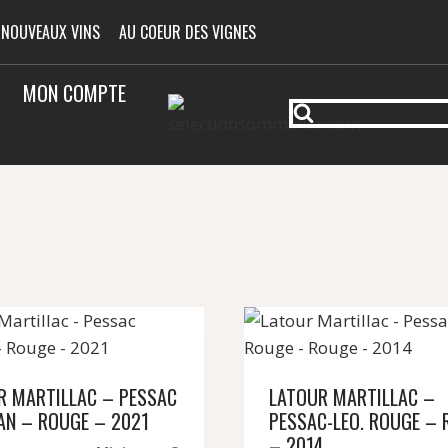
 NOUVEAUX VINS
AU COEUR DES VIGNES
MON COMPTE
R MARTILLAC – PESSAC
LATOUR MARTILLAC –
AN – ROUGE – 2021
PESSAC-LEO. ROUGE – 
– 2014