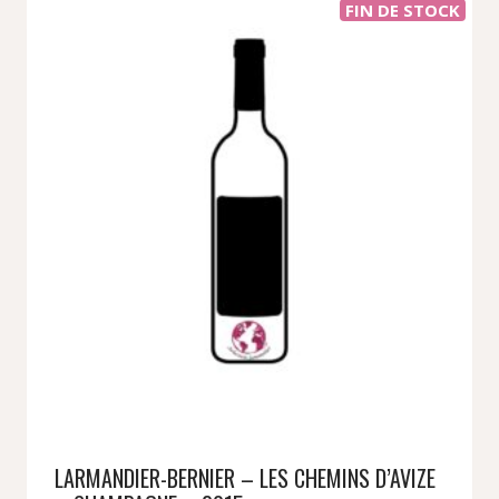
FIN DE STOCK
LARMANDIER-BERNIER – LES CHEMINS D’AVIZE