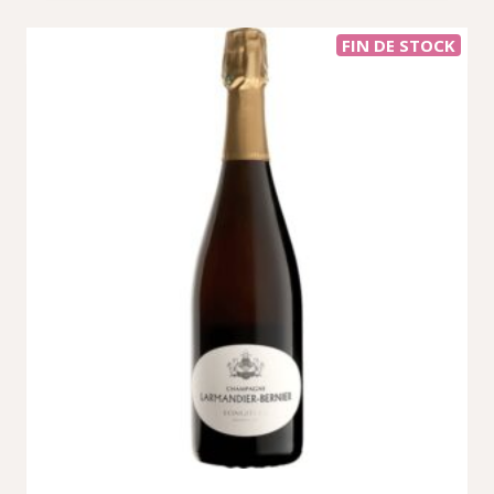
FIN DE STOCK