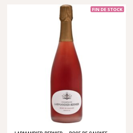
FIN DE STOCK