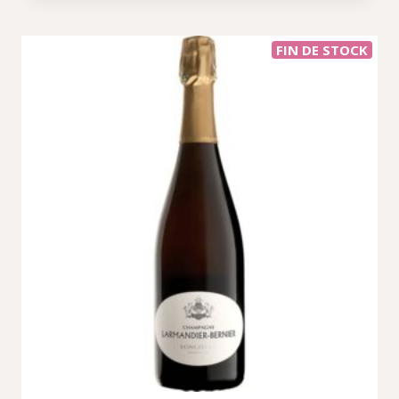
FIN DE STOCK