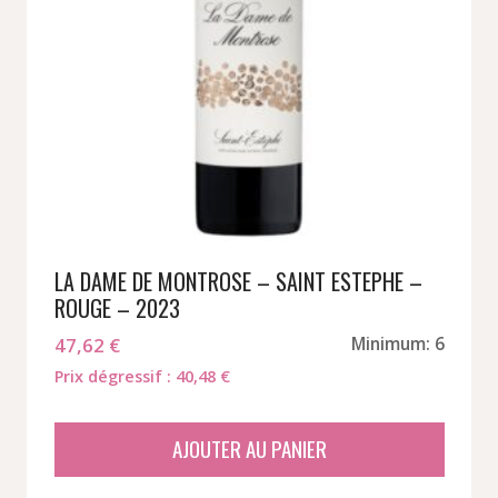
LA DAME DE MONTROSE – SAINT ESTEPHE –
ROUGE – 2023
47,62
€
Minimum: 6
Prix dégressif : 40,48 €
AJOUTER AU PANIER