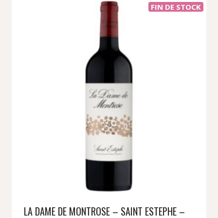
FIN DE STOCK
LA DAME DE MONTROSE – SAINT ESTEPHE –