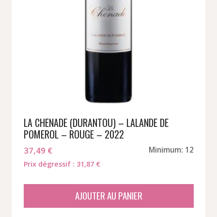
LA CHENADE (DURANTOU) – LALANDE DE
POMEROL – ROUGE – 2022
37,49
€
Minimum: 12
Prix dégressif : 31,87 €
AJOUTER AU PANIER