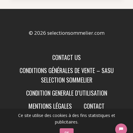
© 2026 selectionsommelier.com
CONTACT US
CONDITIONS GÉNÉRALES DE VENTE – SASU
SELECTION SOMMELIER
CONDITION GENERALE D’UTILISATION
MENTIONS LÉGALES
CONTACT
Ce site utilise des cookies à des fins statistiques et
publicitaires.
OK