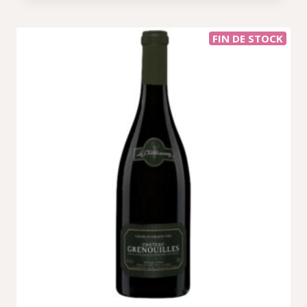
FIN DE STOCK