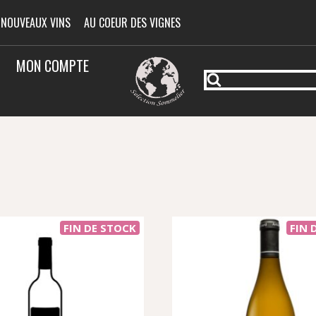
 NOUVEAUX VINS
AU COEUR DES VIGNES
MON COMPTE
FIN DE STOCK
FIN 