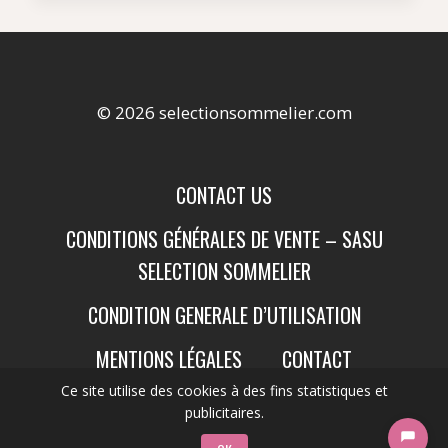
© 2026 selectionsommelier.com
CONTACT US
CONDITIONS GÉNÉRALES DE VENTE – SASU
SELECTION SOMMELIER
CONDITION GENERALE D’UTILISATION
MENTIONS LÉGALES
CONTACT
Ce site utilise des cookies à des fins statistiques et
publicitaires.