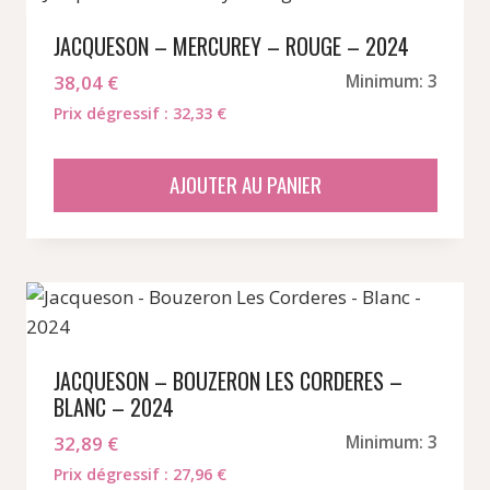
JACQUESON – MERCUREY – ROUGE – 2024
38,04
€
Minimum: 3
Prix dégressif : 32,33 €
AJOUTER AU PANIER
JACQUESON – BOUZERON LES CORDERES –
BLANC – 2024
32,89
€
Minimum: 3
Prix dégressif : 27,96 €