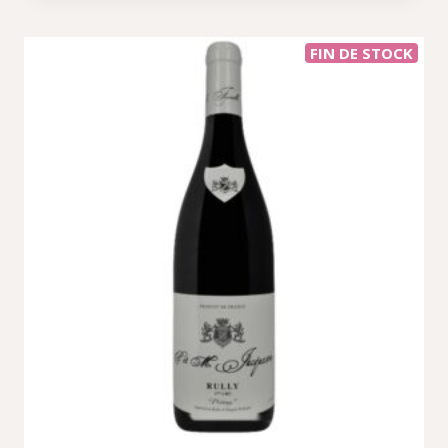
FIN DE STOCK