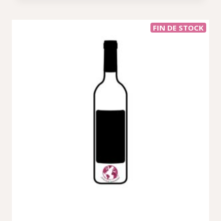
FIN DE STOCK