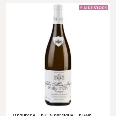
FIN DE STOCK