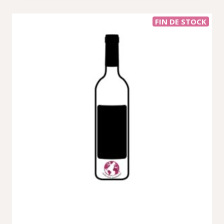
FIN DE STOCK