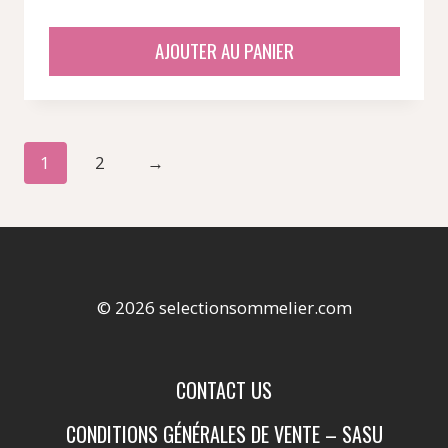
AJOUTER AU PANIER
1
2
→
© 2026 selectionsommelier.com
CONTACT US
CONDITIONS GÉNÉRALES DE VENTE – SASU