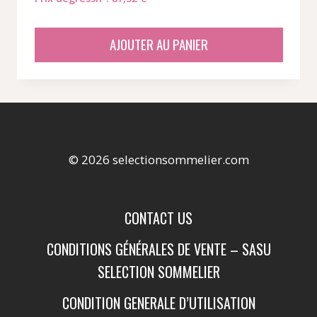
AJOUTER AU PANIER
© 2026 selectionsommelier.com
CONTACT US
CONDITIONS GÉNÉRALES DE VENTE – SASU
SELECTION SOMMELIER
CONDITION GENERALE D’UTILISATION