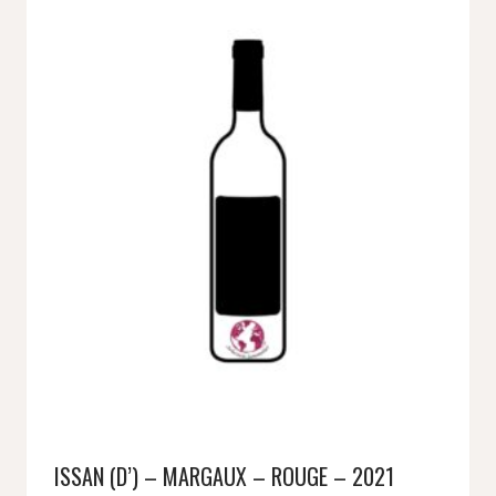
ISSAN (D’) – MARGAUX – ROUGE – 2021