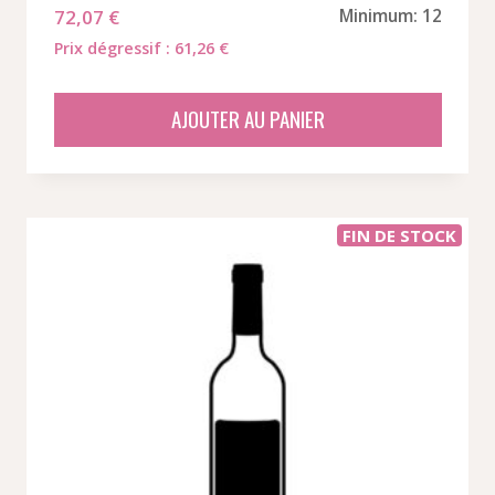
72,07
€
Minimum: 12
Prix dégressif : 61,26 €
AJOUTER AU PANIER
FIN DE STOCK