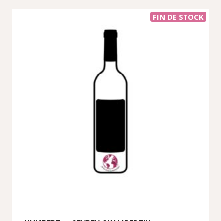
FIN DE STOCK