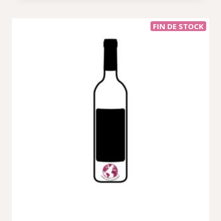
FIN DE STOCK