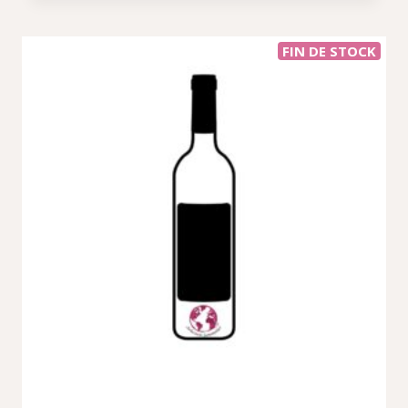
FIN DE STOCK