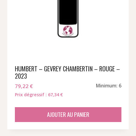
HUMBERT – GEVREY CHAMBERTIN – ROUGE –
2023
79,22
€
Minimum: 6
Prix dégressif : 67,34 €
AJOUTER AU PANIER