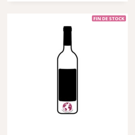
FIN DE STOCK