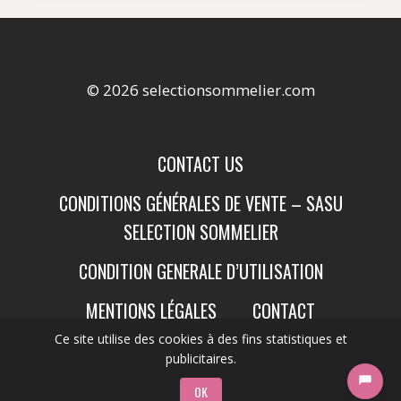
© 2026 selectionsommelier.com
CONTACT US
CONDITIONS GÉNÉRALES DE VENTE – SASU
SELECTION SOMMELIER
CONDITION GENERALE D’UTILISATION
MENTIONS LÉGALES
CONTACT
Ce site utilise des cookies à des fins statistiques et
publicitaires.
OK