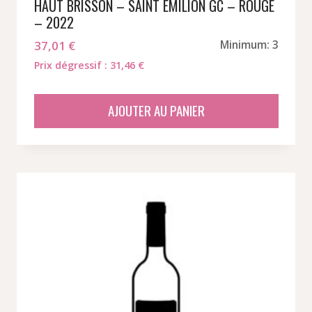
HAUT BRISSON – SAINT EMILION GC – ROUGE
– 2022
37,01
€
Minimum: 3
Prix dégressif : 31,46 €
AJOUTER AU PANIER