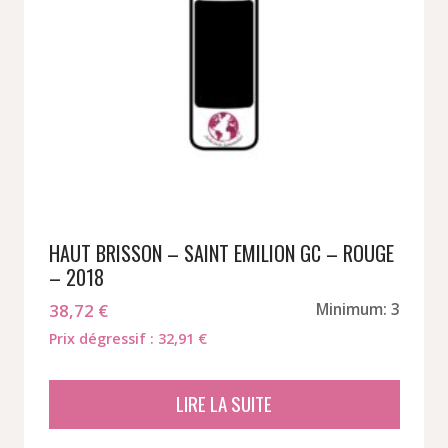
HAUT BRISSON – SAINT EMILION GC – ROUGE
– 2018
38,72
€
Minimum: 3
Prix dégressif : 32,91 €
LIRE LA SUITE