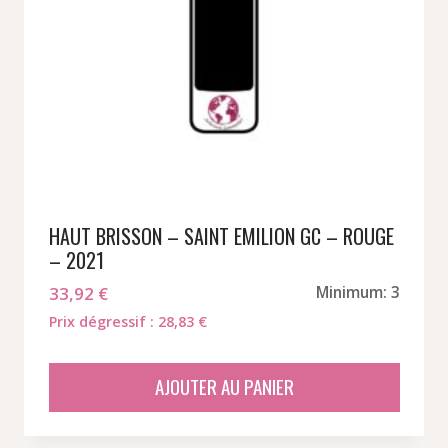
HAUT BRISSON – SAINT EMILION GC – ROUGE
– 2021
33,92
€
Minimum: 3
Prix dégressif : 28,83 €
AJOUTER AU PANIER