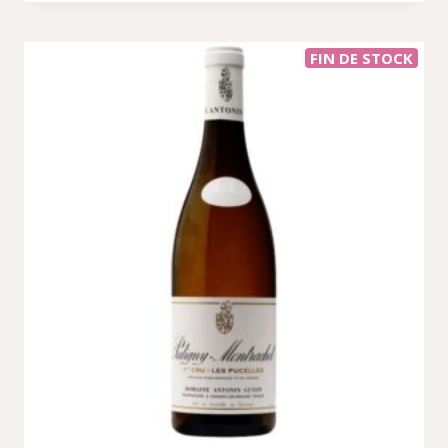
FIN DE STOCK