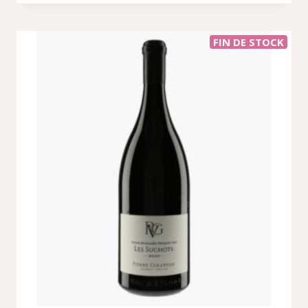
FIN DE STOCK