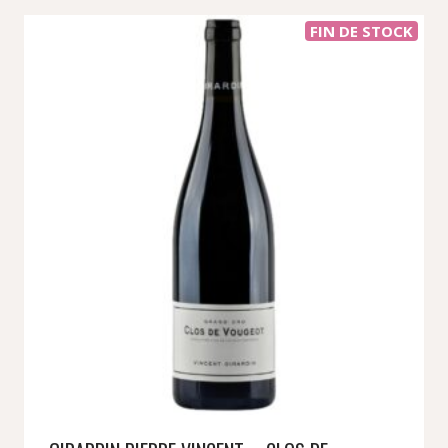
FIN DE STOCK