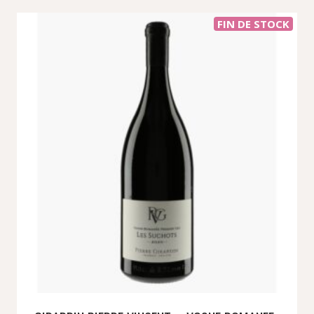
FIN DE STOCK