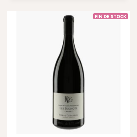
FIN DE STOCK