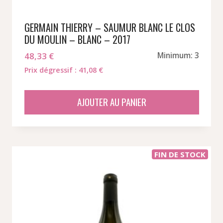
GERMAIN THIERRY – SAUMUR BLANC LE CLOS
DU MOULIN – BLANC – 2017
48,33
€
Minimum: 3
Prix dégressif : 41,08 €
AJOUTER AU PANIER
FIN DE STOCK