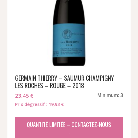
GERMAIN THIERRY – SAUMUR CHAMPIGNY
LES ROCHES – ROUGE – 2018
23,45
€
Minimum: 3
Prix dégressif : 19,93 €
QUANTITÉ LIMITÉE – CONTACTEZ-NOUS
!