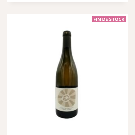
FIN DE STOCK