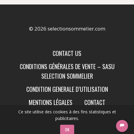
© 2026 selectionsommelier.com
CONTACT US
CONDITIONS GÉNÉRALES DE VENTE – SASU
SELECTION SOMMELIER
CONDITION GENERALE D’UTILISATION
MENTIONS LÉGALES
CONTACT
Ce site utilise des cookies à des fins statistiques et
publicitaires.
OK