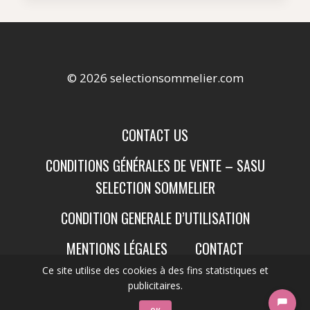
© 2026 selectionsommelier.com
CONTACT US
CONDITIONS GÉNÉRALES DE VENTE – SASU
SELECTION SOMMELIER
CONDITION GENERALE D’UTILISATION
MENTIONS LÉGALES
CONTACT
Ce site utilise des cookies à des fins statistiques et
publicitaires.