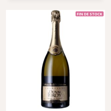
FIN DE STOCK