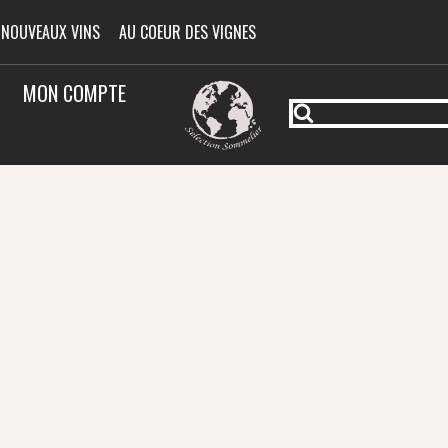
 NOUVEAUX VINS
AU COEUR DES VIGNES
MON COMPTE