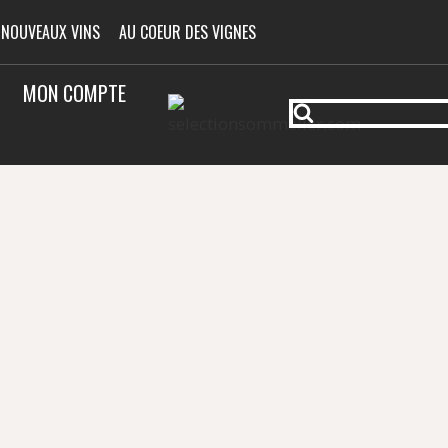
 NOUVEAUX VINS
AU COEUR DES VIGNES
MON COMPTE