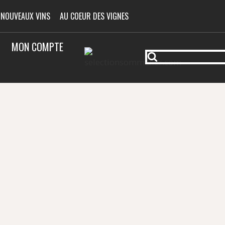
 NOUVEAUX VINS
AU COEUR DES VIGNES
MON COMPTE