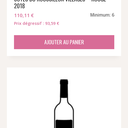
2018
110,11
€
Minimum: 6
Prix dégressif : 93,59 €
AJOUTER AU PANIER