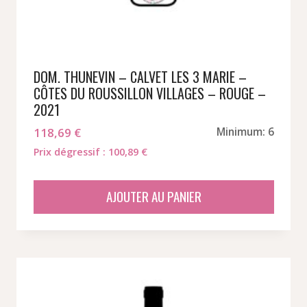
DOM. THUNEVIN – CALVET LES 3 MARIE –
CÔTES DU ROUSSILLON VILLAGES – ROUGE –
2021
118,69
€
Minimum: 6
Prix dégressif : 100,89 €
AJOUTER AU PANIER