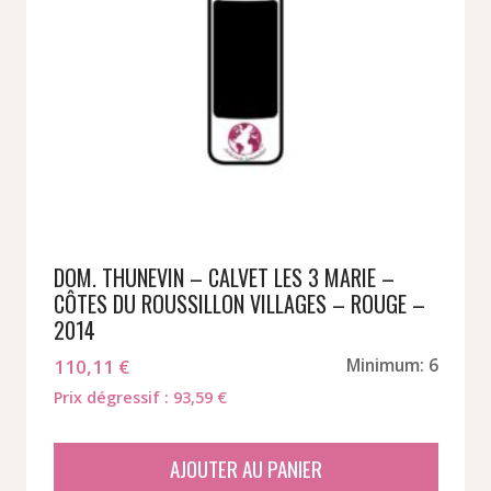
DOM. THUNEVIN – CALVET LES 3 MARIE –
CÔTES DU ROUSSILLON VILLAGES – ROUGE –
2014
110,11
€
Minimum: 6
Prix dégressif : 93,59 €
AJOUTER AU PANIER