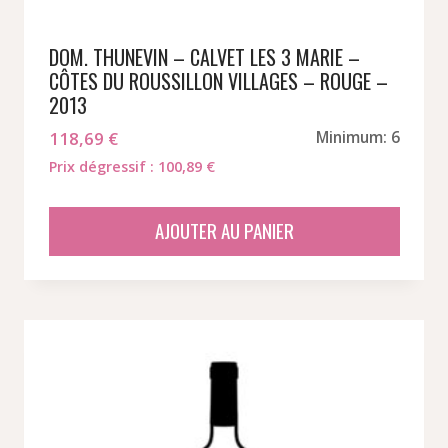
DOM. THUNEVIN – CALVET LES 3 MARIE –
CÔTES DU ROUSSILLON VILLAGES – ROUGE –
2013
118,69
€
Minimum: 6
Prix dégressif : 100,89 €
AJOUTER AU PANIER