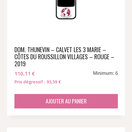
DOM. THUNEVIN – CALVET LES 3 MARIE –
CÔTES DU ROUSSILLON VILLAGES – ROUGE –
2019
110,11
€
Minimum: 6
Prix dégressif : 93,59 €
AJOUTER AU PANIER