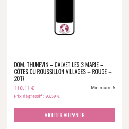
DOM. THUNEVIN – CALVET LES 3 MARIE –
CÔTES DU ROUSSILLON VILLAGES – ROUGE –
2017
110,11
€
Minimum: 6
Prix dégressif : 93,59 €
AJOUTER AU PANIER