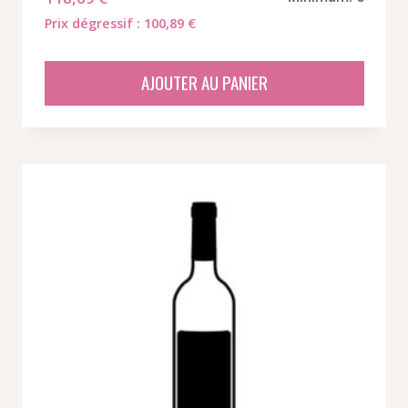
Prix dégressif : 100,89 €
AJOUTER AU PANIER