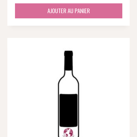
AJOUTER AU PANIER