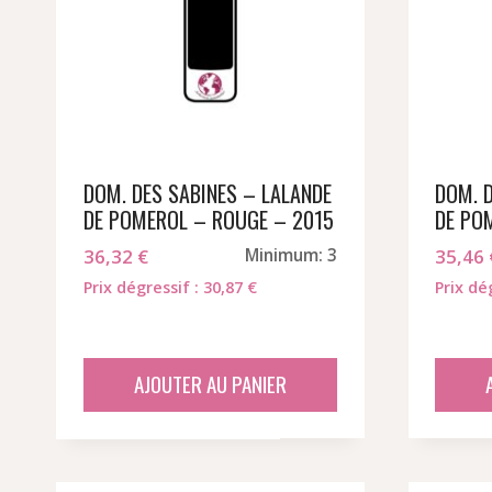
DOM. DES SABINES – LALANDE
DOM. 
DE POMEROL – ROUGE – 2015
DE PO
36,32
€
Minimum: 3
35,46
Prix dégressif : 30,87 €
Prix dé
AJOUTER AU PANIER