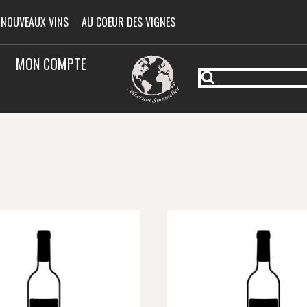
 NOUVEAUX VINS
AU COEUR DES VIGNES
MON COMPTE