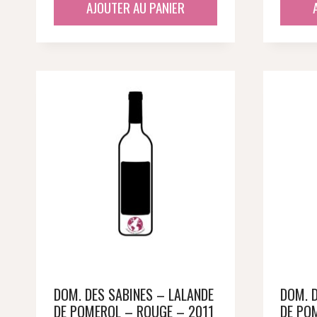
AJOUTER AU PANIER
DOM. DES SABINES – LALANDE
DOM. 
DE POMEROL – ROUGE – 2011
DE PO