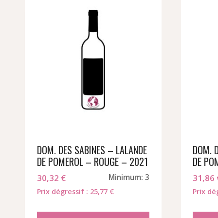
DOM. DES SABINES – LALANDE
DOM. 
DE POMEROL – ROUGE – 2021
DE PO
30,32
€
Minimum: 3
31,86
Prix dégressif : 25,77 €
Prix dé