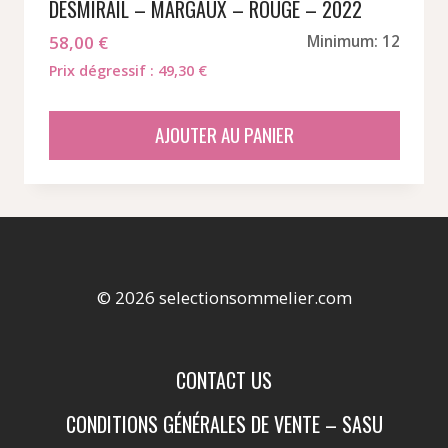
DESMIRAIL – MARGAUX – ROUGE – 2022
58,00
€
Minimum: 12
Prix dégressif : 49,30 €
AJOUTER AU PANIER
© 2026 selectionsommelier.com
CONTACT US
CONDITIONS GÉNÉRALES DE VENTE – SASU