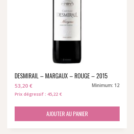
DESMIRAIL – MARGAUX – ROUGE – 2015
53,20
€
Minimum: 12
Prix dégressif : 45,22 €
AJOUTER AU PANIER