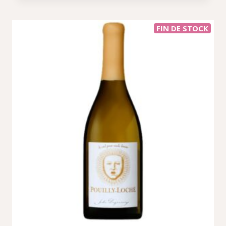
FIN DE STOCK