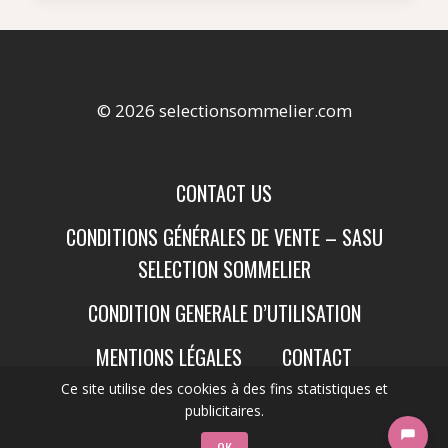
© 2026 selectionsommelier.com
CONTACT US
CONDITIONS GÉNÉRALES DE VENTE – SASU
SELECTION SOMMELIER
CONDITION GENERALE D’UTILISATION
MENTIONS LÉGALES
CONTACT
Ce site utilise des cookies à des fins statistiques et
publicitaires.
OK