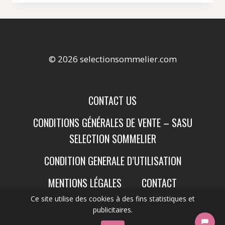
© 2026 selectionsommelier.com
CONTACT US
CONDITIONS GÉNÉRALES DE VENTE – SASU
SELECTION SOMMELIER
CONDITION GENERALE D’UTILISATION
MENTIONS LÉGALES
CONTACT
Ce site utilise des cookies à des fins statistiques et
publicitaires.