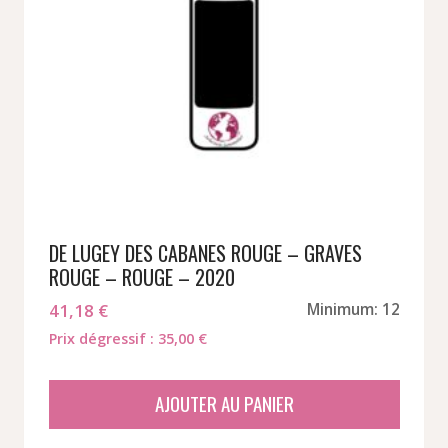
DE LUGEY DES CABANES ROUGE – GRAVES
ROUGE – ROUGE – 2020
41,18
€
Minimum: 12
Prix dégressif : 35,00 €
AJOUTER AU PANIER