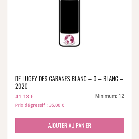
DE LUGEY DES CABANES BLANC – 0 – BLANC –
2020
41,18
€
Minimum: 12
Prix dégressif : 35,00 €
AJOUTER AU PANIER