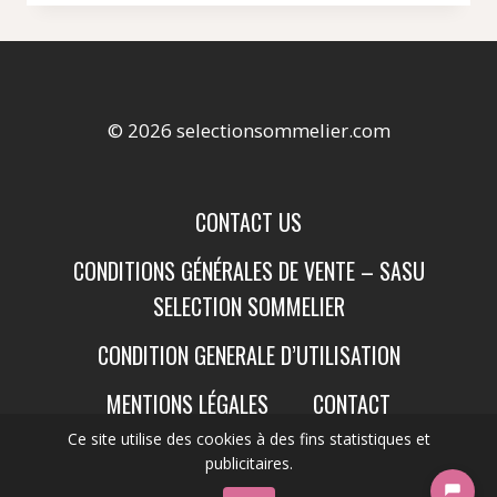
© 2026 selectionsommelier.com
CONTACT US
CONDITIONS GÉNÉRALES DE VENTE – SASU
SELECTION SOMMELIER
CONDITION GENERALE D’UTILISATION
MENTIONS LÉGALES
CONTACT
Ce site utilise des cookies à des fins statistiques et
publicitaires.