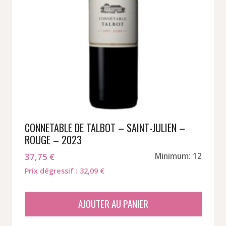
CONNETABLE DE TALBOT – SAINT-JULIEN –
ROUGE – 2023
37,75
€
Minimum: 12
Prix dégressif : 32,09 €
AJOUTER AU PANIER