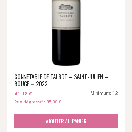
CONNETABLE DE TALBOT – SAINT-JULIEN –
ROUGE – 2022
41,18
€
Minimum: 12
Prix dégressif : 35,00 €
AJOUTER AU PANIER