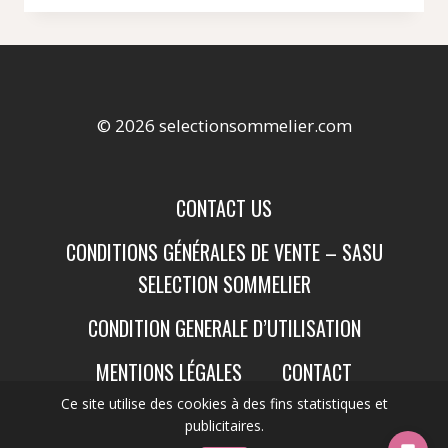
© 2026 selectionsommelier.com
CONTACT US
CONDITIONS GÉNÉRALES DE VENTE – SASU
SELECTION SOMMELIER
CONDITION GENERALE D’UTILISATION
MENTIONS LÉGALES
CONTACT
Ce site utilise des cookies à des fins statistiques et
publicitaires.