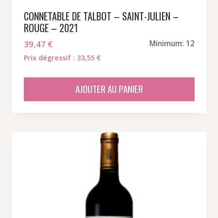
CONNETABLE DE TALBOT – SAINT-JULIEN –
ROUGE – 2021
39,47
€
Minimum: 12
Prix dégressif : 33,55 €
AJOUTER AU PANIER