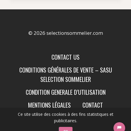
© 2026 selectionsommelier.com
CONTACT US
CONDITIONS GÉNÉRALES DE VENTE – SASU
SELECTION SOMMELIER
CONDITION GENERALE D’UTILISATION
MENTIONS LÉGALES
CONTACT
Ce site utilise des cookies à des fins statistiques et
publicitaires.