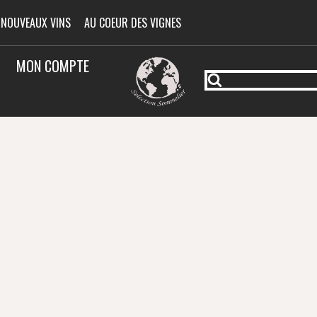
 NOUVEAUX VINS
AU COEUR DES VIGNES
MON COMPTE