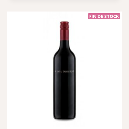
FIN DE STOCK