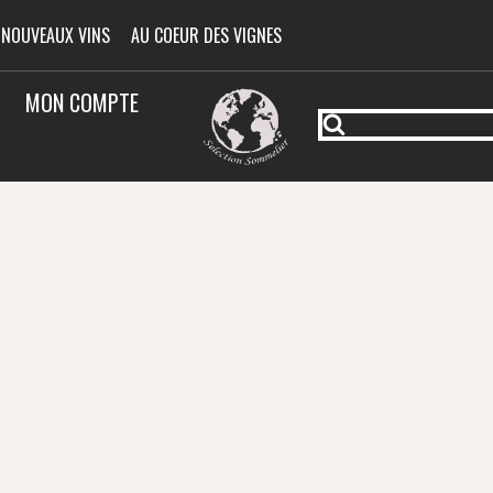
 NOUVEAUX VINS
AU COEUR DES VIGNES
MON COMPTE