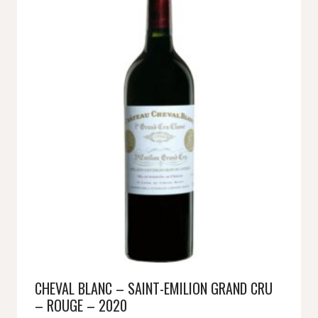
CHEVAL BLANC – SAINT-EMILION GRAND CRU
– ROUGE – 2020