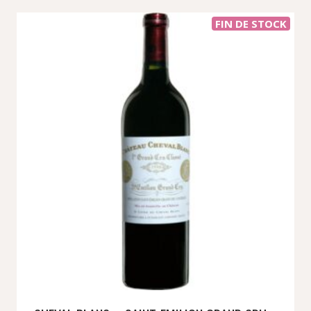
FIN DE STOCK