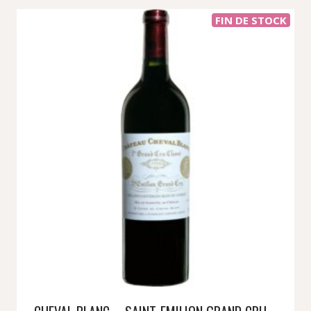
FIN DE STOCK