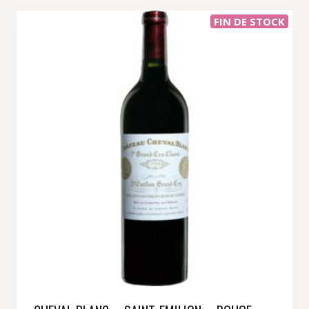
FIN DE STOCK