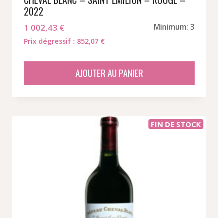
2022
1 002,43
€
Minimum: 3
Prix dégressif : 852,07 €
AJOUTER AU PANIER
FIN DE STOCK