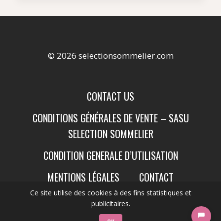
© 2026 selectionsommelier.com
CONTACT US
CONDITIONS GÉNÉRALES DE VENTE – SASU
SELECTION SOMMELIER
CONDITION GENERALE D’UTILISATION
MENTIONS LÉGALES
CONTACT
Ce site utilise des cookies à des fins statistiques et
publicitaires.