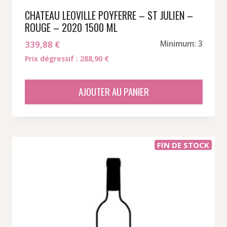
CHATEAU LEOVILLE POYFERRE – ST JULIEN –
ROUGE – 2020 1500 ML
339,88
€
Minimum: 3
Prix dégressif : 288,90 €
AJOUTER AU PANIER
FIN DE STOCK