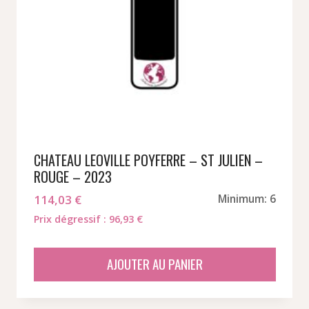
CHATEAU LEOVILLE POYFERRE – ST JULIEN –
ROUGE – 2023
114,03
€
Minimum: 6
Prix dégressif : 96,93 €
AJOUTER AU PANIER