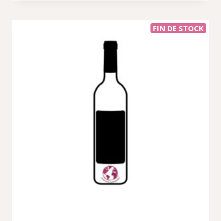
FIN DE STOCK