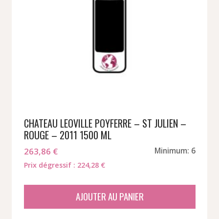
CHATEAU LEOVILLE POYFERRE – ST JULIEN –
ROUGE – 2011 1500 ML
263,86
€
Minimum: 6
Prix dégressif : 224,28 €
AJOUTER AU PANIER