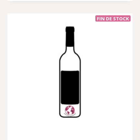
FIN DE STOCK