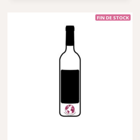
FIN DE STOCK