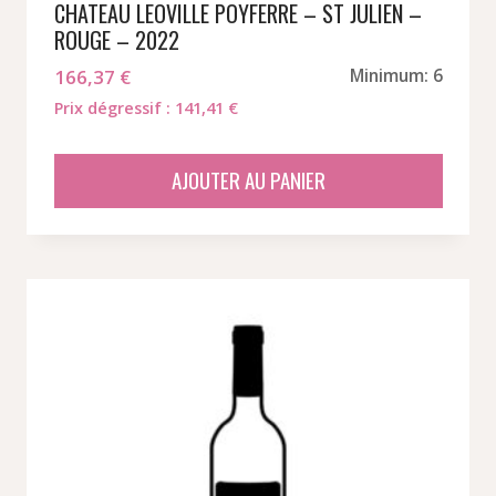
CHATEAU LEOVILLE POYFERRE – ST JULIEN –
ROUGE – 2022
166,37
€
Minimum: 6
Prix dégressif : 141,41 €
AJOUTER AU PANIER