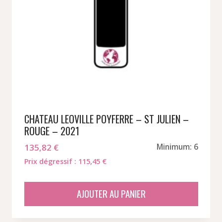
CHATEAU LEOVILLE POYFERRE – ST JULIEN –
ROUGE – 2021
135,82
€
Minimum: 6
Prix dégressif : 115,45 €
AJOUTER AU PANIER