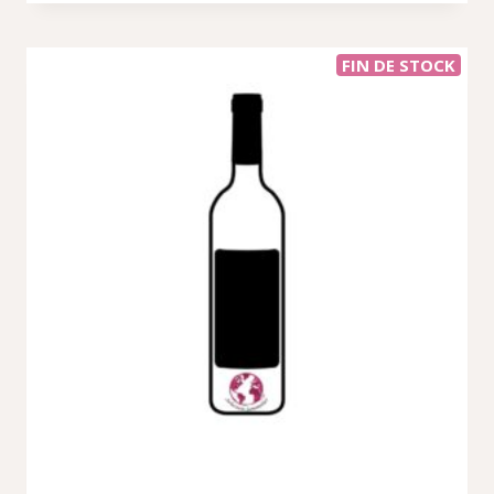
FIN DE STOCK