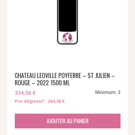
CHATEAU LEOVILLE POYFERRE – ST JULIEN –
ROUGE – 2022 1500 ML
334,56
€
Minimum: 3
Prix dégressif : 284,38 €
AJOUTER AU PANIER