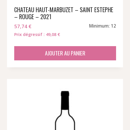
CHATEAU HAUT-MARBUZET – SAINT ESTEPHE
– ROUGE – 2021
57,74
€
Minimum: 12
Prix dégressif : 49,08 €
AJOUTER AU PANIER