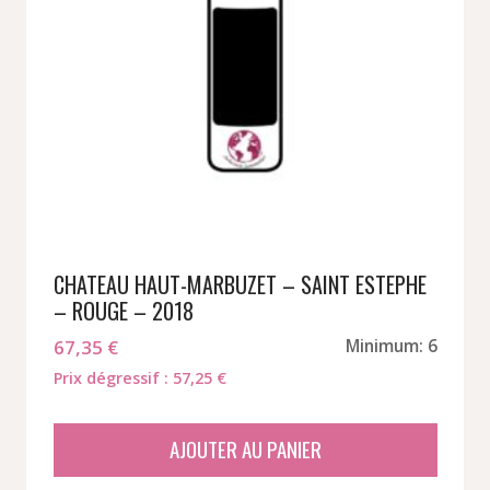
CHATEAU HAUT-MARBUZET – SAINT ESTEPHE
– ROUGE – 2018
67,35
€
Minimum: 6
Prix dégressif : 57,25 €
AJOUTER AU PANIER