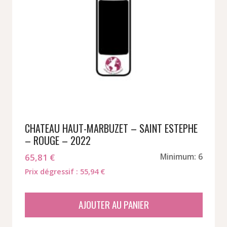
CHATEAU HAUT-MARBUZET – SAINT ESTEPHE
– ROUGE – 2022
65,81
€
Minimum: 6
Prix dégressif : 55,94 €
AJOUTER AU PANIER