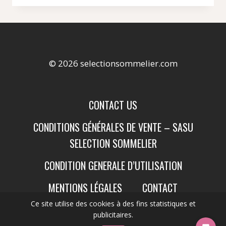
© 2026 selectionsommelier.com
CONTACT US
CONDITIONS GÉNÉRALES DE VENTE – SASU
SELECTION SOMMELIER
CONDITION GENERALE D’UTILISATION
MENTIONS LÉGALES
CONTACT
Ce site utilise des cookies à des fins statistiques et
publicitaires.