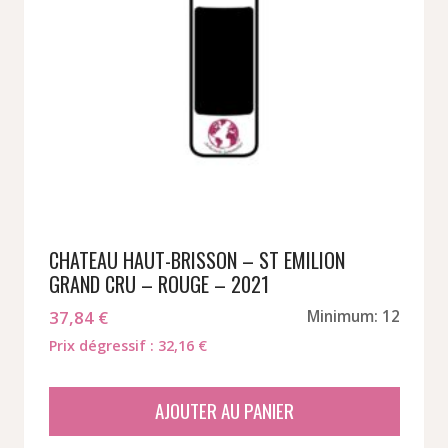
CHATEAU HAUT-BRISSON – ST EMILION
GRAND CRU – ROUGE – 2021
37,84
€
Minimum: 12
Prix dégressif : 32,16 €
AJOUTER AU PANIER