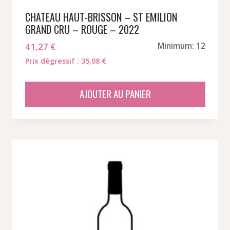
CHATEAU HAUT-BRISSON – ST EMILION
GRAND CRU – ROUGE – 2022
41,27
€
Minimum: 12
Prix dégressif : 35,08 €
AJOUTER AU PANIER