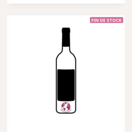
FIN DE STOCK