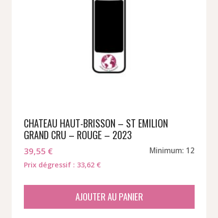
CHATEAU HAUT-BRISSON – ST EMILION
GRAND CRU – ROUGE – 2023
39,55
€
Minimum: 12
Prix dégressif : 33,62 €
AJOUTER AU PANIER