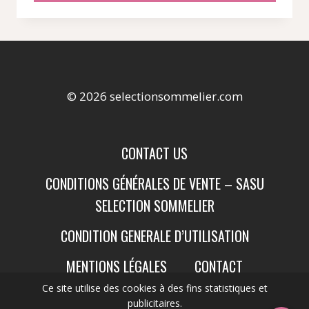
© 2026 selectionsommelier.com
CONTACT US
CONDITIONS GÉNÉRALES DE VENTE – SASU
SELECTION SOMMELIER
CONDITION GENERALE D’UTILISATION
MENTIONS LÉGALES
CONTACT
Ce site utilise des cookies à des fins statistiques et
publicitaires.