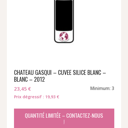
CHATEAU GASQUI – CUVEE SILICE BLANC –
BLANC – 2012
23,45
€
Minimum: 3
Prix dégressif : 19,93 €
QUANTITÉ LIMITÉE – CONTACTEZ-NOUS
!