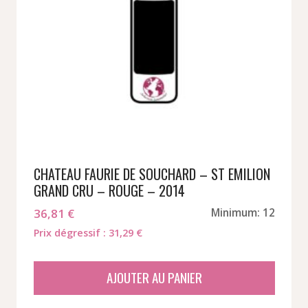
CHATEAU FAURIE DE SOUCHARD – ST EMILION
GRAND CRU – ROUGE – 2014
36,81
€
Minimum: 12
Prix dégressif : 31,29 €
AJOUTER AU PANIER