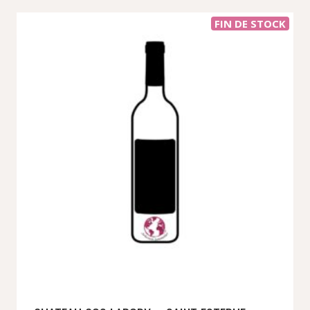
FIN DE STOCK