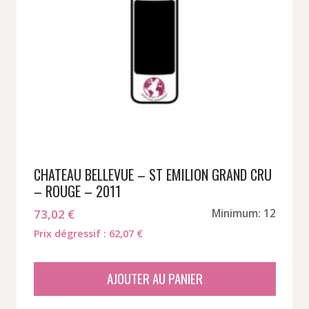
CHATEAU BELLEVUE – ST EMILION GRAND CRU
– ROUGE – 2011
73,02
€
Minimum: 12
Prix dégressif : 62,07 €
AJOUTER AU PANIER