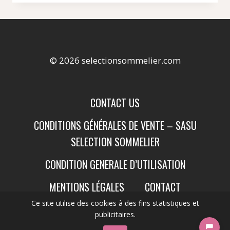
© 2026 selectionsommelier.com
CONTACT US
CONDITIONS GÉNÉRALES DE VENTE – SASU
SELECTION SOMMELIER
CONDITION GENERALE D’UTILISATION
MENTIONS LÉGALES
CONTACT
Ce site utilise des cookies à des fins statistiques et
publicitaires.